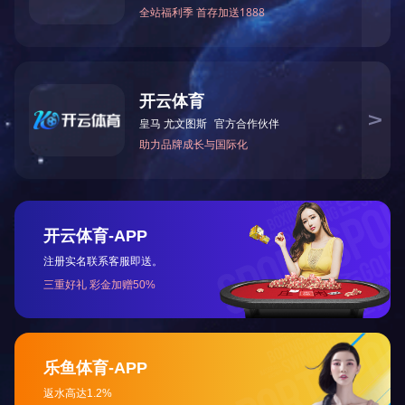
联系我们
联系我们
地址：海口市海秀中路51-1号星华大厦20层
电话：0898-66766228
手机版网站
友情链接
LINK
三亚亚龙湾星华套房假日酒店
三亚星华旅游开发有限公司
海南中田旅业开发有限公司
海口星华房地产开发有限公司